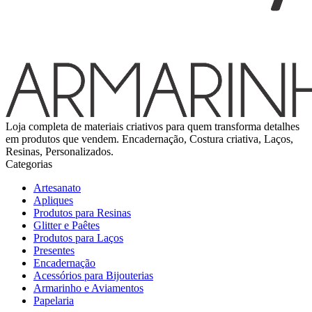
Loja completa de materiais criativos para quem transforma detalhes
em produtos que vendem. Encadernação, Costura criativa, Laços,
Resinas, Personalizados.
Categorias
Artesanato
Apliques
Produtos para Resinas
Glitter e Paêtes
Produtos para Laços
Presentes
Encadernação
Acessórios para Bijouterias
Armarinho e Aviamentos
Papelaria