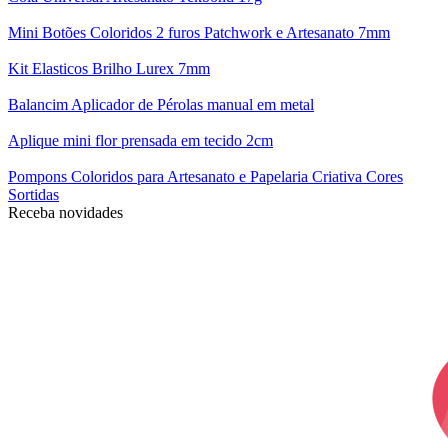
Mini Botões Coloridos 2 furos Patchwork e Artesanato 7mm
Kit Elasticos Brilho Lurex 7mm
Balancim Aplicador de Pérolas manual em metal
Aplique mini flor prensada em tecido 2cm
Pompons Coloridos para Artesanato e Papelaria Criativa Cores
Sortidas
Receba novidades