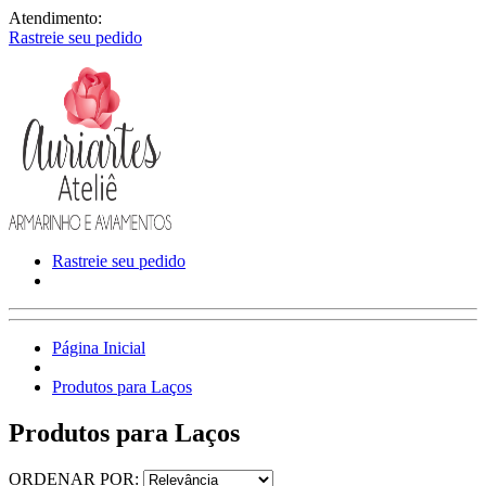
Atendimento:
Rastreie seu pedido
Rastreie seu pedido
Página Inicial
Produtos para Laços
Produtos para Laços
ORDENAR POR: