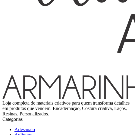
Loja completa de materiais criativos para quem transforma detalhes
em produtos que vendem. Encadernação, Costura criativa, Laços,
Resinas, Personalizados.
Categorias
Artesanato
Apliques