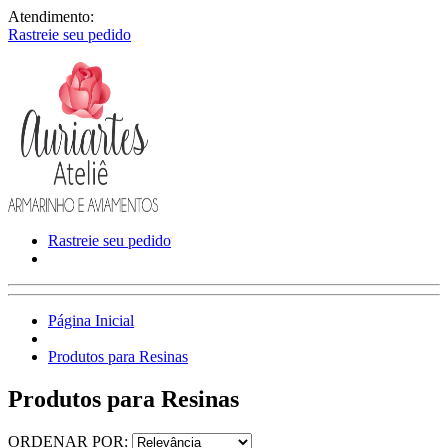
Atendimento:
Rastreie seu pedido
Rastreie seu pedido
Página Inicial
Produtos para Resinas
Produtos para Resinas
ORDENAR POR: